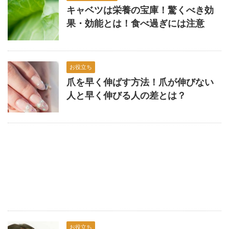
キャベツは栄養の宝庫！驚くべき効
果・効能とは！食べ過ぎには注意
お役立ち
爪を早く伸ばす方法！爪が伸びない
人と早く伸びる人の差とは？
お役立ち