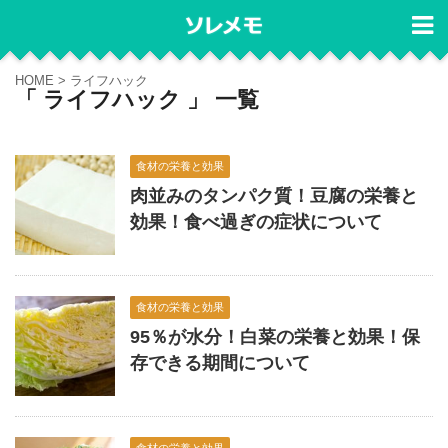
HOME
>
ライフハック
「 ライフハック 」 一覧
食材の栄養と効果
肉並みのタンパク質！豆腐の栄養と
効果！食べ過ぎの症状について
食材の栄養と効果
95％が水分！白菜の栄養と効果！保
存できる期間について