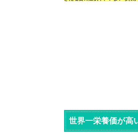
世界一栄養価が高