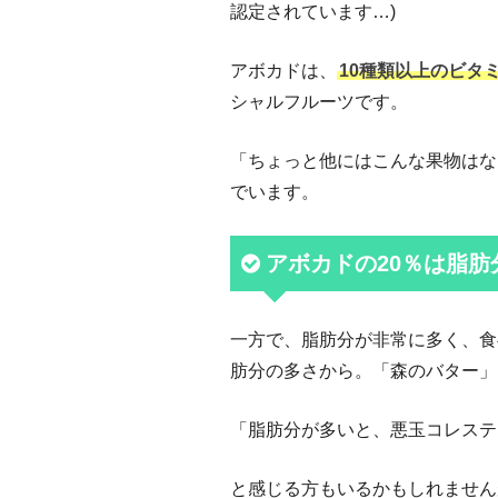
認定されています…)
アボカドは、
10種類以上のビタ
シャルフルーツです。
「ちょっと他にはこんな果物はな
でいます。
アボカドの20％は脂肪
一方で、脂肪分が非常に多く、食
肪分の多さから。「森のバター」
「脂肪分が多いと、悪玉コレステ
と感じる方もいるかもしれません