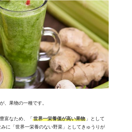
が、果物の一種です。
豊富なため、「
世界一栄養価が高い果物
」として
なみに「世界一栄養のない野菜」としてきゅうりが