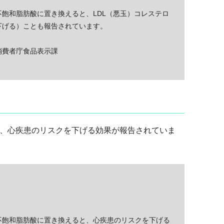
飽和脂肪酸に置き換えると、LDL（悪玉）コレステロ
下げる）ことも報告されています。
消費者庁食品表示課
、心疾患のリスクを下げる効果が報告されていま
不飽和脂肪酸に置き換えると、心疾患のリスクを下げる