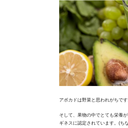
アボカドは野菜と思われがちです
そして、果物の中でとても栄養が
ギネスに認定されています。(ち