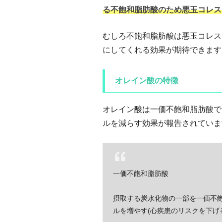
る不飽和脂肪酸のため悪玉コレス
むしろ不飽和脂肪酸は悪玉コレス
にしてくれる効果が期待できます
オレイン酸の特徴
オレイン酸は一価不飽和脂肪酸で
ルを減らす効果が報告されていま
一価不飽和脂肪酸
摂取する炭水化物の一部を一価不飽
ルを増やす(心疾患のリスクを下げ