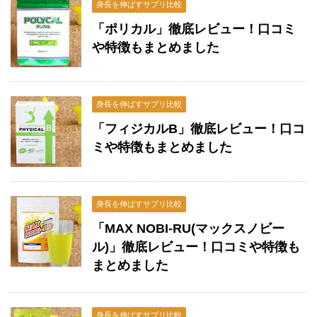
身長を伸ばすサプリ比較
「ポリカル」徹底レビュー！口コミ
や特徴もまとめました
身長を伸ばすサプリ比較
「フィジカルB」徹底レビュー！口コ
ミや特徴もまとめました
身長を伸ばすサプリ比較
「MAX NOBI-RU(マックスノビー
ル)」徹底レビュー！口コミや特徴も
まとめました
身長を伸ばすサプリ比較