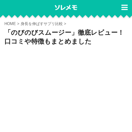
HOME
>
身長を伸ばすサプリ比較
>
「のびのびスムージー」徹底レビュー！
口コミや特徴もまとめました