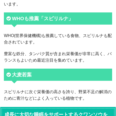
います。
WHOも推薦「スピリルナ」
WHO(世界保健機構)も推薦している食物、スピリルナも配
合されています。
豊富な鉄分、タンパク質が含まれ栄養価が非常に高く、バ
ランスもよいため最近注目を集めています。
大麦若葉
スピリルナに次ぐ栄養価の高さを誇り、野菜不足の解消の
ために青汁などによく入っている植物です。
成長に大切な睡眠をサポートするクワンソウを