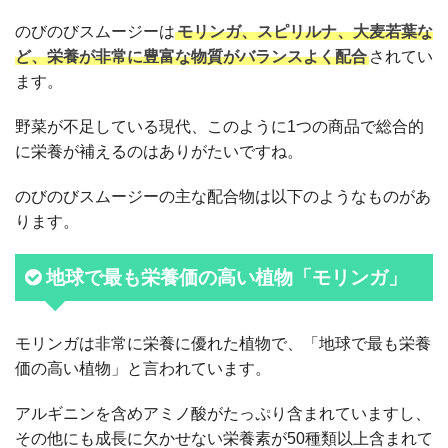
のびのびスムージーは
モリンガ、スピリルナ、大麦若葉な
ど、栄養が非常に豊富な物質がバランスよく配合
されてい
ます。
野菜が不足している現代、このように1つの商品で総合的
に栄養が補えるのはありがたいですね。
のびのびスムージーの主な配合物は以下のようなものがあ
ります。
地球で最も栄養価の高い植物「モリンガ」
モリンガは非常に栄養に優れた植物で、「地球で最も栄養
価の高い植物」と言われています。
アルギニンを含めアミノ酸がたっぷり含まれていますし、
その他にも成長に欠かせない栄養素が50種類以上含まれて