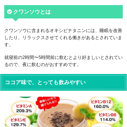
クワンソウとは
クワンソウに含まれるオキシピナタニンには、睡眠を改善
したり、リラックスさせてくれる働きがあるとされていま
す。
就寝前の2時間〜5時間前に飲むとより好ましいとされてい
るので、夜に飲むのがおすすめです。
ココア味で、とっても飲みやすい