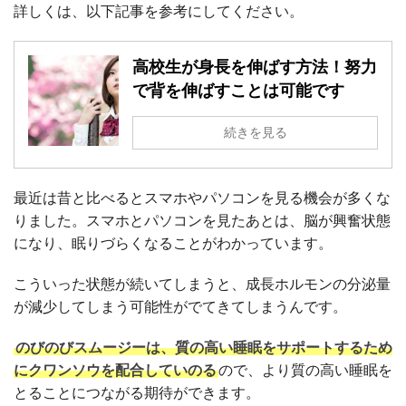
詳しくは、以下記事を参考にしてください。
高校生が身長を伸ばす方法！努力
で背を伸ばすことは可能です
続きを見る
最近は昔と比べるとスマホやパソコンを見る機会が多くな
りました。スマホとパソコンを見たあとは、脳が興奮状態
になり、眠りづらくなることがわかっています。
こういった状態が続いてしまうと、成長ホルモンの分泌量
が減少してしまう可能性がでてきてしまうんです。
のびのびスムージーは、質の高い睡眠をサポートするため
にクワンソウを配合していのる
ので、より質の高い睡眠を
とることにつながる期待ができます。