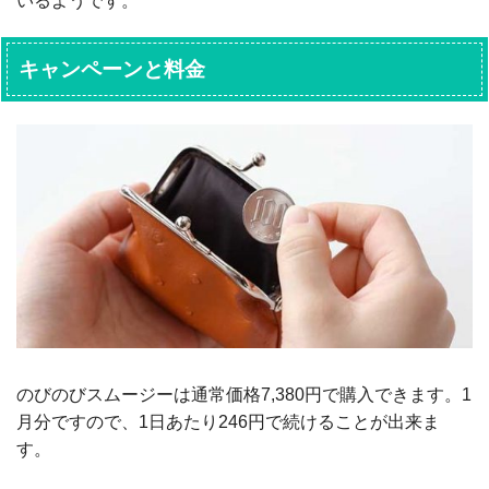
いるようです。
キャンペーンと料金
のびのびスムージーは通常価格7,380円で購入できます。1
月分ですので、1日あたり246円で続けることが出来ま
す。