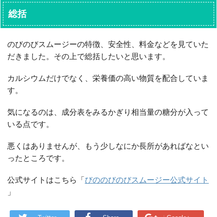
総括
のびのびスムージーの特徴、安全性、料金などを見ていた
だきました。その上で総括したいと思います。
カルシウムだけでなく、栄養価の高い物質を配合していま
す。
気になるのは、成分表をみるかぎり相当量の糖分が入って
いる点です。
悪くはありませんが、もう少しなにか長所があればなとい
ったところです。
公式サイトはこちら「
びののびのびスムージー公式サイト
」