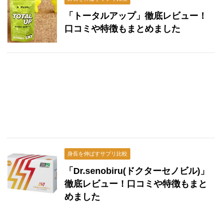
「トータルアップ」徹底レビュー！
口コミや特徴もまとめました
身長を伸ばすサプリ比較
「Dr.senobiru(ドクターセノビル)」
徹底レビュー！口コミや特徴もまと
めました