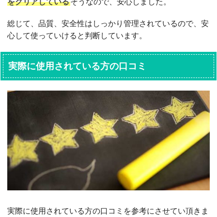
をクリアしている
そうなので、安心しました。
総じて、品質、安全性はしっかり管理されているので、安
心して使っていけると判断しています。
実際に使用されている方の口コミ
実際に使用されている方の口コミを参考にさせてい頂きま