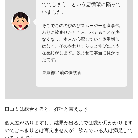
ててしまう…という悪循環に陥って
いました。
そこでこののびのびスムージーを食事代
わりに飲ませたところ、バテることが少
なくなり、本人が心配していた体重増加
はなく、そのかわりすらっと伸びたよう
な感じがします。飲ませて本当に良かっ
たです。
東京都14歳の保護者
口コミは総合すると、好評と言えます。
個人差がありますし、結果が出るまでは数か月かかります
のではっきりとは言えませんが、飲んでいる人は満足して