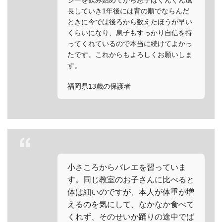
長していき1年後には背の順でならんだ
ときに今では後ろから数えたほうが早い
くらいになり、息子もすっかり自信を持
ってくれているので本当に続けてよかっ
たです。これからもよろしくお願いしま
す。
福岡県13歳の保護者
小さころからバレエを習っていま
す。同じ教室のお子さんに比べると
体は細いのですが、本人が体重が増
えるのを気にして、なかなか食べて
くれず、そのせいか踊りの途中でば