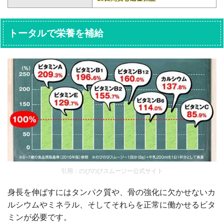
トータルで栄養を補給
引用：のびのびスムージー公式サイト
身長を伸ばすにはタンパク質や、骨の強化に欠かせないカ
ルシウムやミネラル、そしてそれらを正常に働かせるビタ
ミンが必要です。