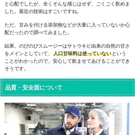
と心配でしたが、全くそんな感じはせず、ごくごく飲めま
した。最近の技術はすごいですね。
ただ、甘みを付ける添加物などが大量に入っていないか心
配だったので調べてみました。
結果、のびのびスムージーはサトウキビ由来の自然の甘さ
をメインとしていて、
人口甘味料は使っていない
という
ことがわかったので、安心して飲ませてあげることができ
そうです。
品質・安全面について