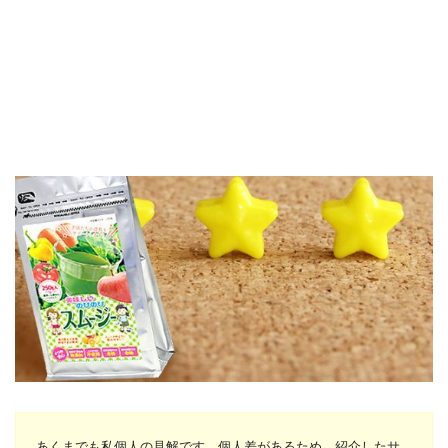
あくまでも私個人の見解です。個人差があるため、紹介したサ